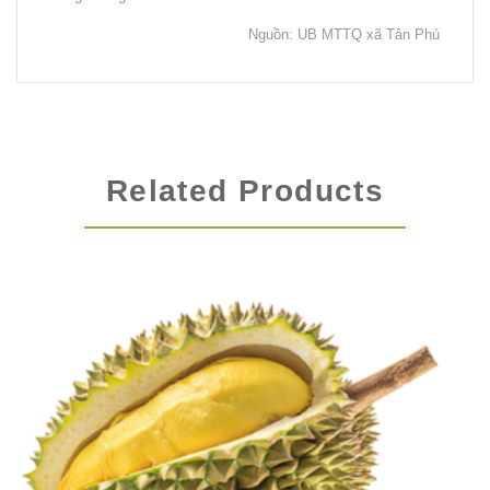
Nguồn: UB MTTQ xã Tân Phú
Related Products