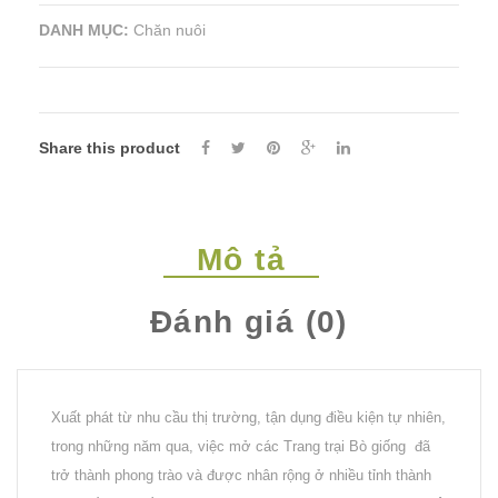
DANH MỤC:
Chăn nuôi
Share this product
Mô tả
Đánh giá (0)
Xuất phát từ nhu cầu thị trường, tận dụng điều kiện tự nhiên,
trong những năm qua, việc mở các Trang trại Bò giống đã
trở thành phong trào và được nhân rộng ở nhiều tỉnh thành