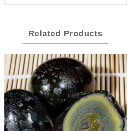
Related Products